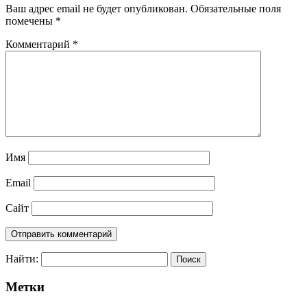
Ваш адрес email не будет опубликован.
Обязательные поля
помечены
*
Комментарий
*
Имя
Email
Сайт
Найти:
Метки