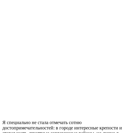
Я специально не стала отмечать сотню
достопримечательностей: в городе интересные крепости и