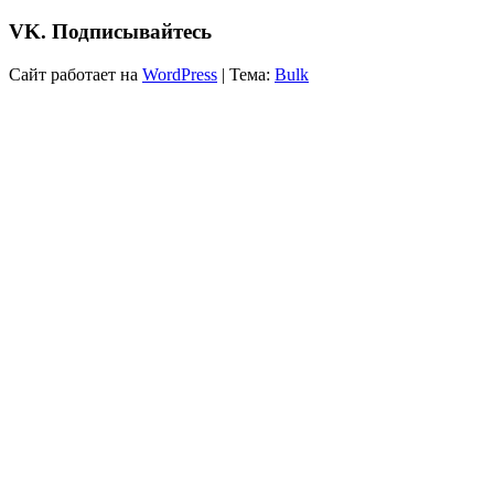
VK. Подписывайтесь
Сайт работает на
WordPress
|
Тема:
Bulk