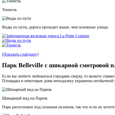
Тоннель
Виды по пути, дорога проходит выше, чем основные улицы
[Показать слайдшоу]
Парк Belleville с шикарной смотровой 
Если вы любите любоваться городами сверху, то можете совме
Площадка и некоторые дома неподалеку украшены необычной м
Шикарный вид на Париж
Парк расположен под сильным уклоном, так что если не хотите