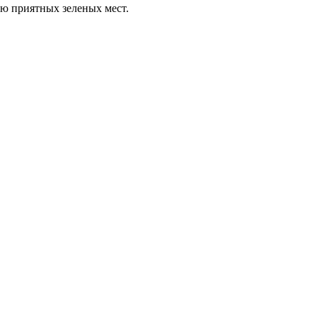
ию приятных зеленых мест.