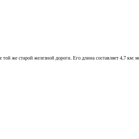
е той же старой железной дороги. Его длина составляет 4,7 км: 