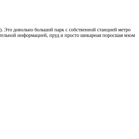
). Это довольно большой парк с собственной станцией метро
авательной информацией, пруд и просто шикарная поросшая мхом