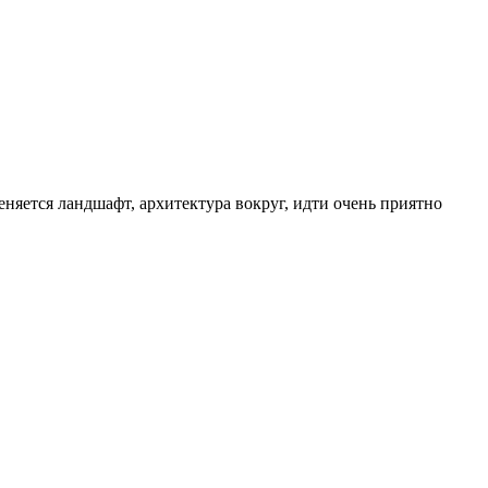
меняется ландшафт, архитектура вокруг, идти очень приятно