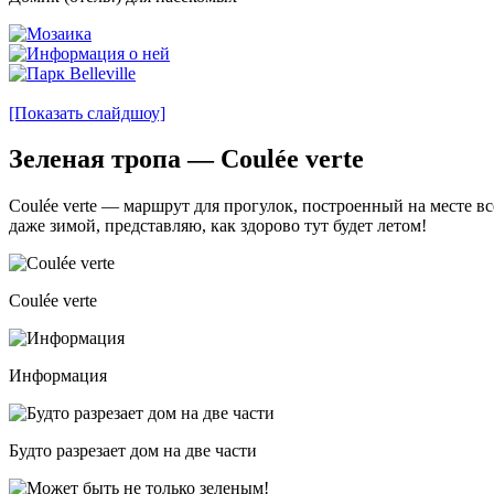
[Показать слайдшоу]
Зеленая тропа — Coulée
verte
Coulée verte — маршрут для прогулок, построенный на месте вс
даже зимой, представляю, как здорово тут будет летом!
Coulée verte
Информация
Будто разрезает дом на две части