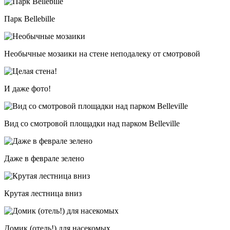
Парк Bellebille
Необычные мозаики на стене неподалеку от смотровой
И даже фото!
Вид со смотровой площадки над парком Belleville
Даже в феврале зелено
Крутая лестница вниз
Домик (отель!) для насекомых