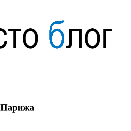
 Парижа