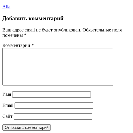
Alla
Добавить комментарий
Ваш адрес email не будет опубликован.
Обязательные поля
помечены
*
Комментарий
*
Имя
Email
Сайт