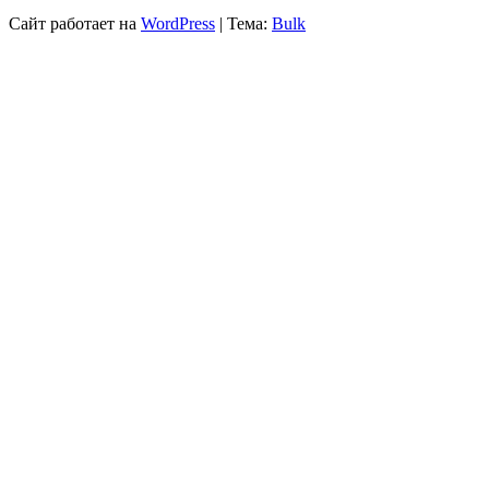
Сайт работает на
WordPress
|
Тема:
Bulk