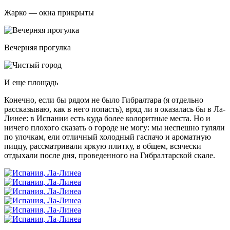
Жарко — окна прикрыты
Вечерняя прогулка
И еще площадь
Конечно, если бы рядом не было Гибралтара (я отдельно
рассказываю, как в него попасть), вряд ли я оказалась бы в Ла-
Линее: в Испании есть куда более колоритные места. Но и
ничего плохого сказать о городе не могу: мы неспешно гуляли
по улочкам, ели отличный холодный гаспачо и ароматную
пиццу, рассматривали яркую плитку, в общем, всячески
отдыхали после дня, проведенного на Гибралтарской скале.