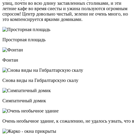
улиц, почти во всю длину заставленных столиками, и эти
летние кафе во время сиесты и ужина пользуются огромным
спросом! Центр довольно чистый, зелени не очень много, но
это компенсируется яркими домиками.
Просторная площадь
Фонтан
Снова виды на Гибралтарскую скалу
Симпатичный домик
Очень необычное здание, к сожалению, не удалось узнать, что 