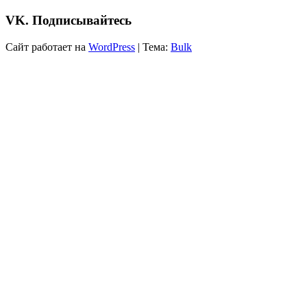
VK. Подписывайтесь
Сайт работает на
WordPress
|
Тема:
Bulk