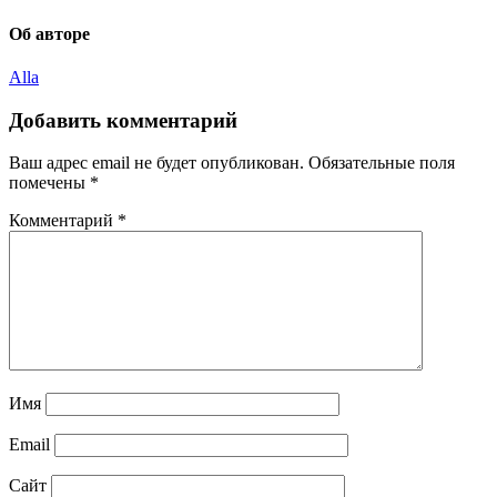
Copy
Об авторе
Link
Alla
Добавить комментарий
Ваш адрес email не будет опубликован.
Обязательные поля
помечены
*
Комментарий
*
Имя
Email
Сайт