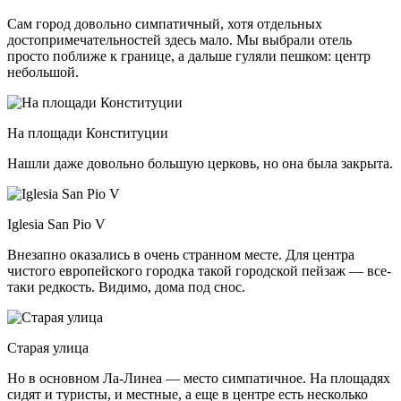
Сам город довольно симпатичный, хотя отдельных
достопримечательностей здесь мало. Мы выбрали отель
просто поближе к границе, а дальше гуляли пешком: центр
небольшой.
На площади Конституции
Нашли даже довольно большую церковь, но она была закрыта.
Iglesia San Pio V
Внезапно оказались в очень странном месте. Для центра
чистого европейского городка такой городской пейзаж — все-
таки редкость. Видимо, дома под снос.
Старая улица
Но в основном Ла-Линеа — место симпатичное. На площадях
сидят и туристы, и местные, а еще в центре есть несколько