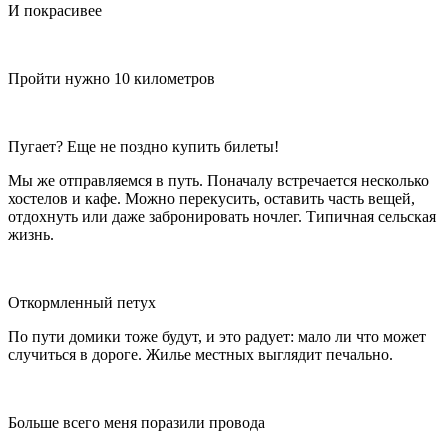
И покрасивее
Пройти нужно 10 километров
Пугает? Еще не поздно купить билеты!
Мы же отправляемся в путь. Поначалу встречается несколько
хостелов и кафе. Можно перекусить, оставить часть вещей,
отдохнуть или даже забронировать ночлег. Типичная сельская
жизнь.
Откормленный петух
По пути домики тоже будут, и это радует: мало ли что может
случиться в дороге. Жилье местных выглядит печально.
Больше всего меня поразили провода