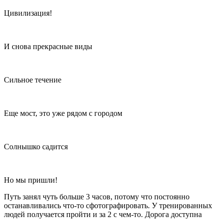
Цивилизация!
И снова прекрасные виды
Сильное течение
Еще мост, это уже рядом с городом
Солнышко садится
Но мы пришли!
Путь занял чуть больше 3 часов, потому что постоянно
останавливались что-то сфотографировать. У тренированных
людей получается пройти и за 2 с чем-то. Дорога доступна