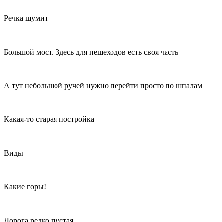
Речка шумит
Большой мост. Здесь для пешеходов есть своя часть
А тут небольшой ручей нужно перейти просто по шпалам
Какая-то старая постройка
Виды
Какие горы!
Дорога редко пустая