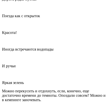
Поезда как с открыток
Красота!
Иногда встречаются водопады
И ручьи
Яркая зелень
Можно перекусить и отдохнуть, если, конечно, еще
достаточно времени до темноты. Опоздали совсем? Можно и
в кемпинге заночевать.