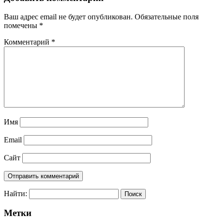
Ваш адрес email не будет опубликован.
Обязательные поля
помечены
*
Комментарий
*
Имя
Email
Сайт
Найти:
Метки