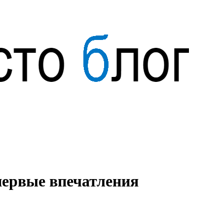
первые впечатления