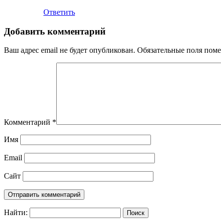
Ответить
Добавить комментарий
Ваш адрес email не будет опубликован.
Обязательные поля пом
Комментарий
*
Имя
Email
Сайт
Найти: