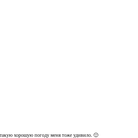
 такую хорошую погоду меня тоже удивило. 🙂