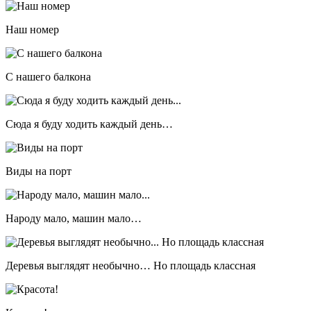
Наш номер
С нашего балкона
Сюда я буду ходить каждый день…
Виды на порт
Народу мало, машин мало…
Деревья выглядят необычно… Но площадь классная