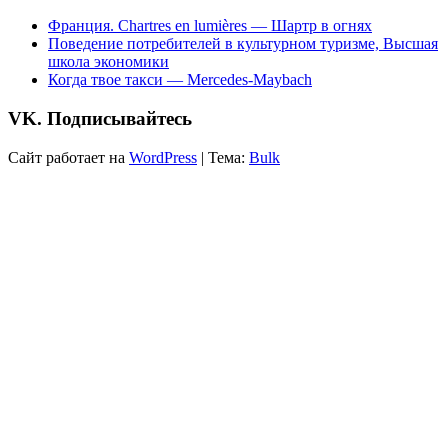
Франция. Chartres en lumières — Шартр в огнях
Поведение потребителей в культурном туризме, Высшая
школа экономики
Когда твое такси — Mercedes-Maybach
VK. Подписывайтесь
Сайт работает на
WordPress
|
Тема:
Bulk