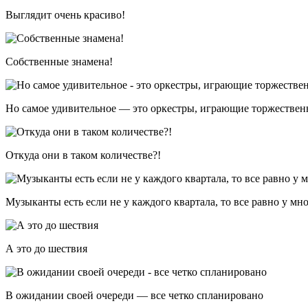
Выглядит очень красиво!
Собственные знамена!
Но самое удивительное — это оркестры, играющие торжестве
Откуда они в таком количестве?!
Музыканты есть если не у каждого квартала, то все равно у м
А это до шествия
В ожидании своей очереди — все четко спланировано