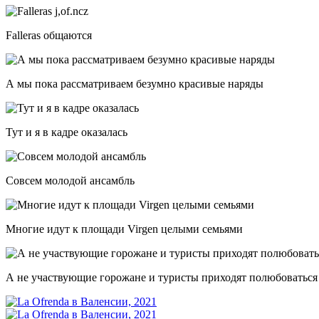
Falleras общаются
А мы пока рассматриваем безумно красивые наряды
Тут и я в кадре оказалась
Совсем молодой ансамбль
Многие идут к площади Virgen целыми семьями
А не участвующие горожане и туристы приходят полюбоваться