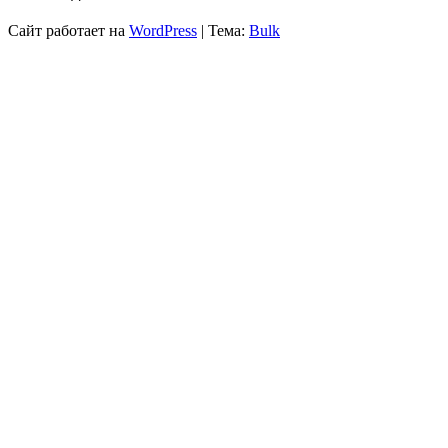
Сайт работает на
WordPress
|
Тема:
Bulk