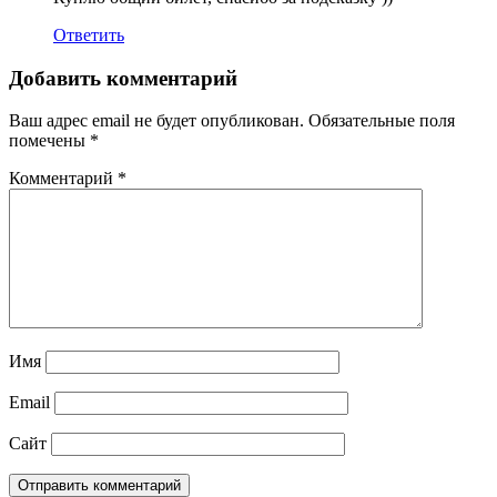
Ответить
Добавить комментарий
Ваш адрес email не будет опубликован.
Обязательные поля
помечены
*
Комментарий
*
Имя
Email
Сайт