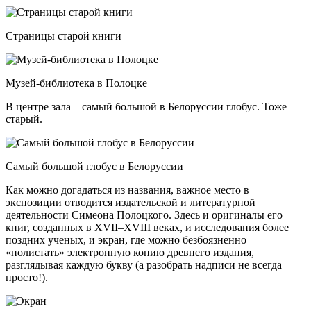
Страницы старой книги
Музей-библиотека в Полоцке
В центре зала – самый большой в Белоруссии глобус. Тоже
старый.
Самый большой глобус в Белоруссии
Как можно догадаться из названия, важное место в
экспозиции отводится издательской и литературной
деятельности Симеона Полоцкого. Здесь и оригиналы его
книг, созданных в XVII–ХVІІІ веках, и исследования более
поздних ученых, и экран, где можно безбоязненно
«полистать» электронную копию древнего издания,
разглядывая каждую букву (а разобрать надписи не всегда
просто!).