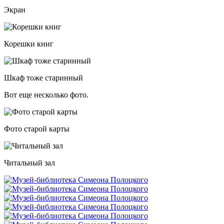
Экран
Корешки книг
Шкаф тоже старинный
Вот еще несколько фото.
Фото старой карты
Читальный зал