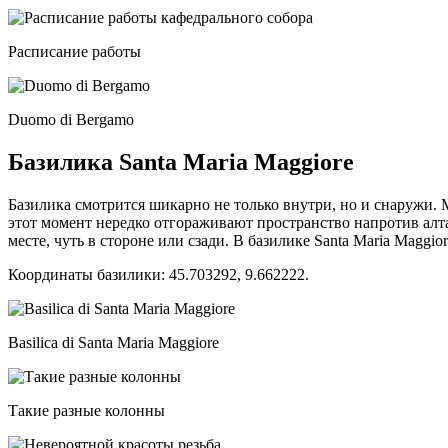
Расписание работы
Duomo di Bergamo
Базилика Santa Maria Maggiore
Базилика смотрится шикарно не только внутри, но и снаружи. М
этот момент нередко отгораживают пространство напротив алта
месте, чуть в стороне или сзади. В базилике Santa Maria Maggi
Координаты базилики: 45.703292, 9.662222.
Basilica di Santa Maria Maggiore
Такие разные колонны