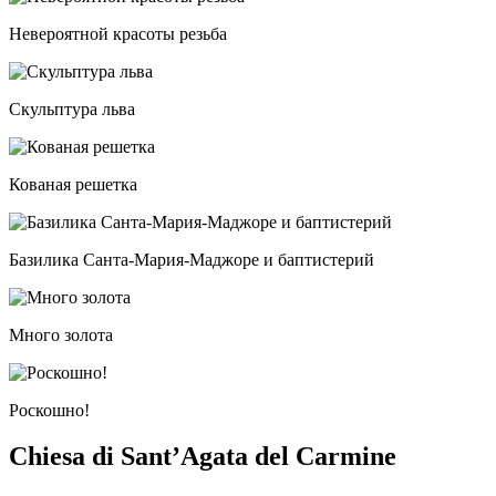
Невероятной красоты резьба
Скульптура льва
Кованая решетка
Базилика Санта-Мария-Маджоре и баптистерий
Много золота
Роскошно!
Chiesa di Sant’Agata del Carmine