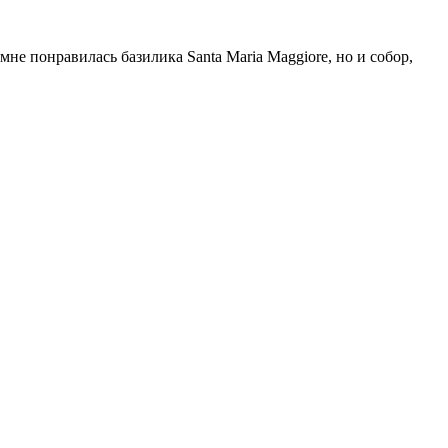
не понравилась базилика Santa Maria Maggiore, но и собор,