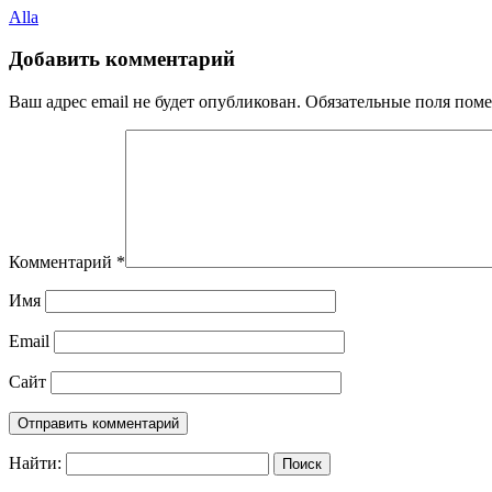
Alla
Добавить комментарий
Ваш адрес email не будет опубликован.
Обязательные поля пом
Комментарий
*
Имя
Email
Сайт
Найти: