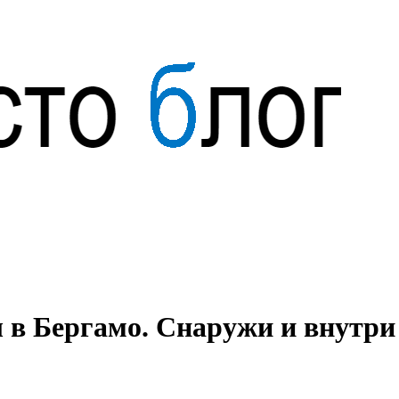
 в Бергамо. Снаружи и внутри