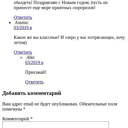
обалдеть! Поздравляю с Новым годом, пусть он
принесет еще море приятных сюрпризов!
Ответить
Альта
:
03/2019 в
Какие же вы классные! И озеро у вас потрясающее, хочу
летом)
Ответить
Alla
:
03/2019 в
Приезжай!
Ответить
Добавить комментарий
Ваш адрес email не будет опубликован.
Обязательные поля
помечены
*
Комментарий
*