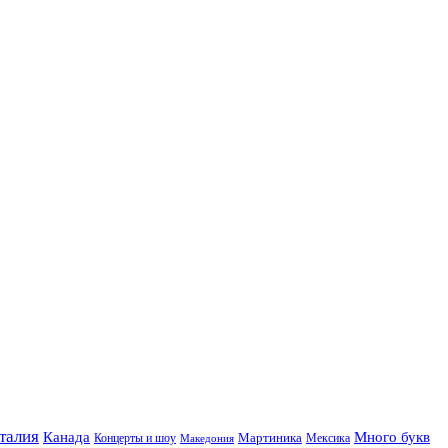
талия
Канада
Много букв
Мартиника
Концерты и шоу
Македония
Мексика