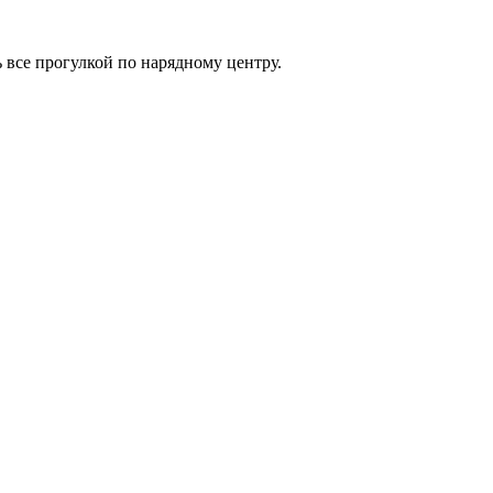
 все прогулкой по нарядному центру.