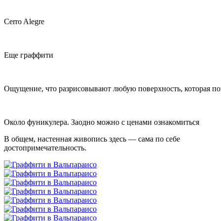
Cerro Alegre
Еще граффити
Ощущение, что разрисовывают любую поверхность, которая поп
Около фуникулера. Заодно можно с ценами ознакомиться
В общем, настенная живопись здесь — сама по себе
достопримечательность.