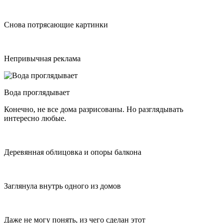
Снова потрясающие картинки
Непривычная реклама
Вода проглядывает
Конечно, не все дома разрисованы. Но разглядывать
интересно любые.
Деревянная облицовка и опоры балкона
Заглянула внутрь одного из домов
Даже не могу понять, из чего сделан этот