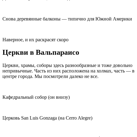
Снова деревянные балконы — типично для Южной Америки
Наверное, и их раскрасят скоро
Церкви в Вальпараисо
Церкви, храмы, соборы здесь разнообразные и тоже довольно
непривычные. Часть из них расположена на холмах, часть — в
центре города. Мы посмотрели далеко не все.
Кафедральный собор (он внизу)
Церковь San Luis Gonzaga (на Cerro Alegre)