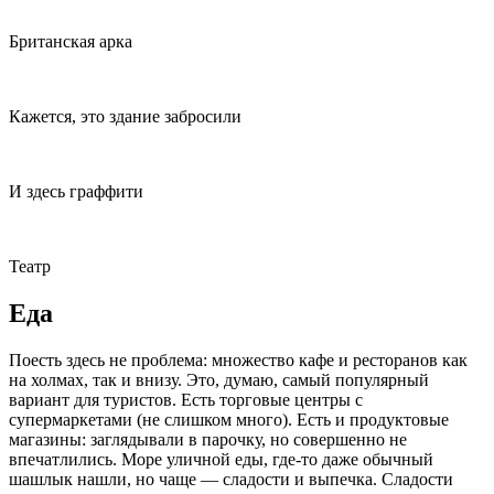
Британская арка
Кажется, это здание забросили
И здесь граффити
Театр
Еда
Поесть здесь не проблема: множество кафе и ресторанов как
на холмах, так и внизу. Это, думаю, самый популярный
вариант для туристов. Есть торговые центры с
супермаркетами (не слишком много). Есть и продуктовые
магазины: заглядывали в парочку, но совершенно не
впечатлились. Море уличной еды, где-то даже обычный
шашлык нашли, но чаще — сладости и выпечка. Сладости