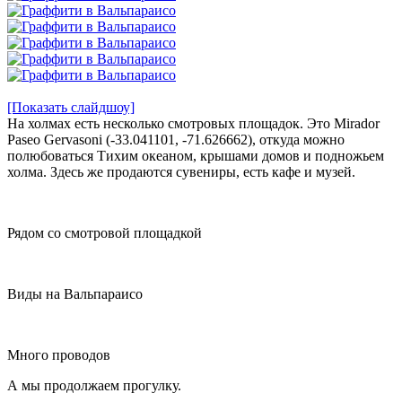
[Показать слайдшоу]
На холмах есть несколько смотровых площадок. Это Mirador
Paseo Gervasoni (-33.041101, -71.626662), откуда можно
полюбоваться Тихим океаном, крышами домов и подножьем
холма. Здесь же продаются сувениры, есть кафе и музей.
Рядом со смотровой площадкой
Виды на Вальпараисо
Много проводов
А мы продолжаем прогулку.