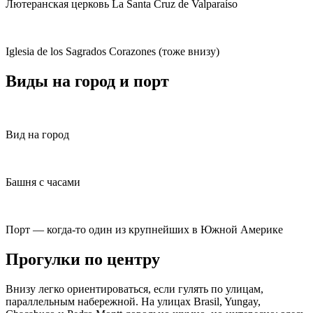
Лютеранская церковь La Santa Cruz de Valparaíso
Iglesia de los Sagrados Corazones (тоже внизу)
Виды на город и порт
Вид на город
Башня с часами
Порт — когда-то один из крупнейших в Южной Америке
Прогулки по центру
Внизу легко ориентироваться, если гулять по улицам,
параллельным набережной. На улицах Brasil, Yungay,