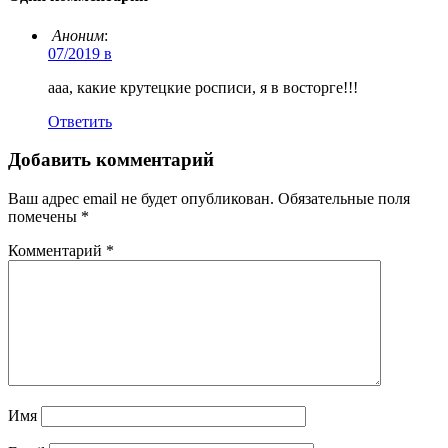
Аноним
:
07/2019 в
ааа, какие крутецкие росписи, я в восторге!!!
Ответить
Добавить комментарий
Ваш адрес email не будет опубликован.
Обязательные поля
помечены
*
Комментарий
*
Имя