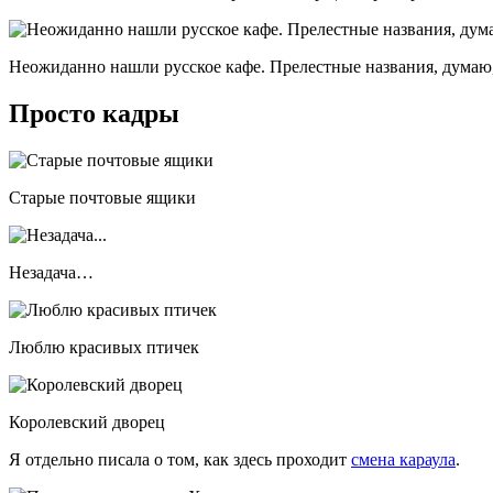
Неожиданно нашли русское кафе. Прелестные названия, думаю,
Просто кадры
Старые почтовые ящики
Незадача…
Люблю красивых птичек
Королевский дворец
Я отдельно писала о том, как здесь проходит
смена караула
.