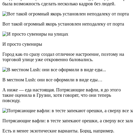
была возможность сделать несколько кадров без людей.
Вот такой огромный якорь установлен неподалеку от порта
И просто сувениры
Город как-то сразу создал отличное настроение, поэтому на
торговой улице уже откровенно баловались.
В местном Lush: они все оформили в виде еды…
А ниже — еда настоящая. Потрясающие вафли, я до этого
такие оценила в Грузии, хотя говорят, что они теперь
повсюду.
Потрясающие вафли: в тесте запекают орешки, а сверху все з
Есть и менее экзотические варианты. Борщ, например.