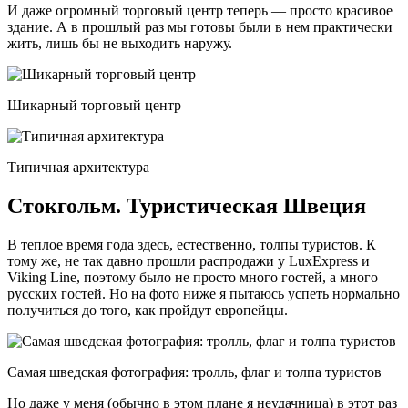
И даже огромный торговый центр теперь — просто красивое
здание. А в прошлый раз мы готовы были в нем практически
жить, лишь бы не выходить наружу.
Шикарный торговый центр
Типичная архитектура
Стокгольм. Туристическая Швеция
В теплое время года здесь, естественно, толпы туристов. К
тому же, не так давно прошли распродажи у LuxExpress и
Viking Line, поэтому было не просто много гостей, а много
русских гостей. Но на фото ниже я пытаюсь успеть нормально
получиться до того, как пройдут европейцы.
Самая шведская фотография: тролль, флаг и толпа туристов
Но даже у меня (обычно в этом плане я неудачница) в этот раз