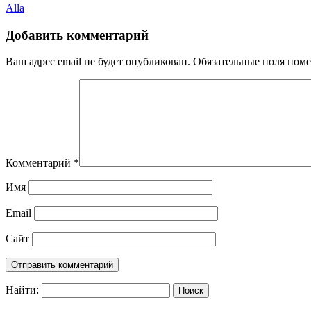
Alla
Добавить комментарий
Ваш адрес email не будет опубликован.
Обязательные поля пом
Комментарий
*
Имя
Email
Сайт
Найти: