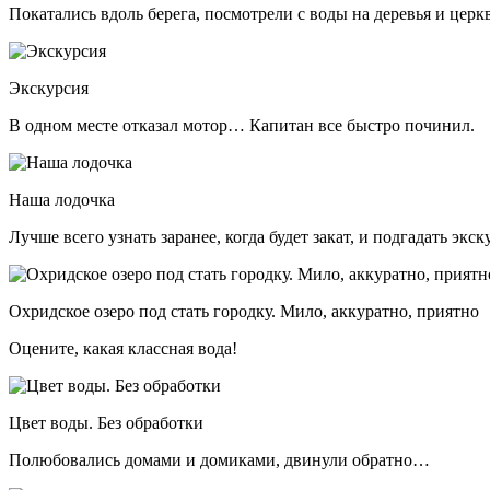
Покатались вдоль берега, посмотрели с воды на деревья и церк
Экскурсия
В одном месте отказал мотор… Капитан все быстро починил.
Наша лодочка
Лучше всего узнать заранее, когда будет закат, и подгадать экс
Охридское озеро под стать городку. Мило, аккуратно, приятно
Оцените, какая классная вода!
Цвет воды. Без обработки
Полюбовались домами и домиками, двинули обратно…