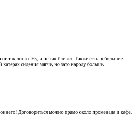
 не так чисто. Ну, и не так близко. Также есть небольшие
В катерах сидения мягче, но зато народу больше.
ороннего! Договориться можно прямо около променада и кафе.