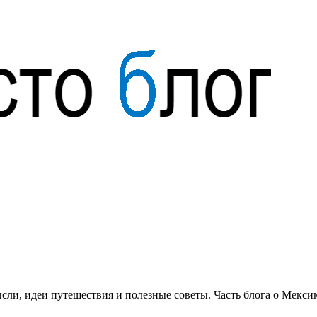
сли, идеи путешествия и полезные советы. Часть блога о Мексик