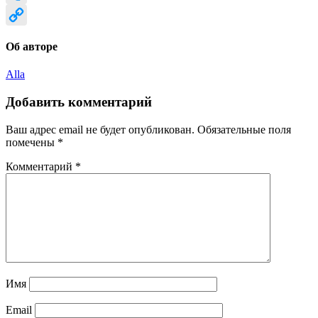
Tumblr
Copy
Об авторе
Link
Alla
Добавить комментарий
Ваш адрес email не будет опубликован.
Обязательные поля
помечены
*
Комментарий
*
Имя
Email