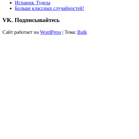
Испания. Тудела
Больше классных случайностей!
VK. Подписывайтесь
Сайт работает на
WordPress
|
Тема:
Bulk