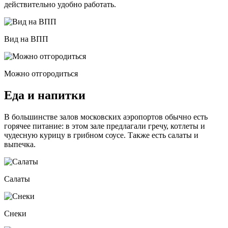
действительно удобно работать.
Вид на ВПП
Можно отгородиться
Еда и напитки
В большинстве залов московских аэропортов обычно есть
горячее питание: в этом зале предлагали гречу, котлеты и
чудесную курицу в грибном соусе. Также есть салаты и
выпечка.
Салаты
Снеки