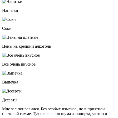
Напитки
Соки
Цены на крепкий алкоголь
Все очень вкусное
Выпечка
Десерты
Мне зал понравился. Без особых изысков, но в приятной
цветовой гамме. Тут не слышно шума аэропорта, уютно и