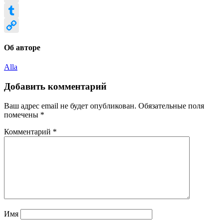
Email
Tumblr
Copy
Об авторе
Link
Alla
Добавить комментарий
Ваш адрес email не будет опубликован.
Обязательные поля
помечены
*
Комментарий
*
Имя