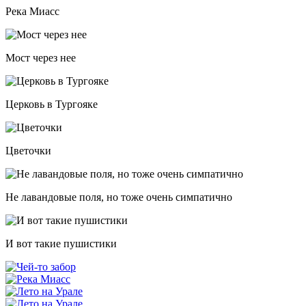
Река Миасс
Мост через нее
Церковь в Тургояке
Цветочки
Не лавандовые поля, но тоже очень симпатично
И вот такие пушистики