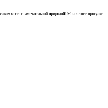
асивом месте с замечательной природой! Мои летние прогулки —