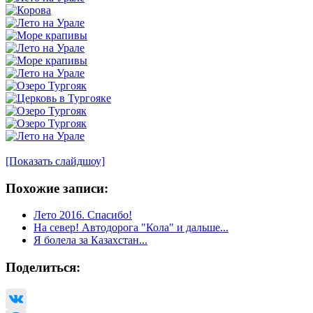
[Показать слайдшоу]
Похожие записи:
Лето 2016. Спасибо!
На север! Автодорога "Кола" и дальше...
Я болела за Казахстан...
Поделиться: