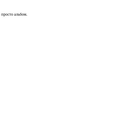
 просто альбом.