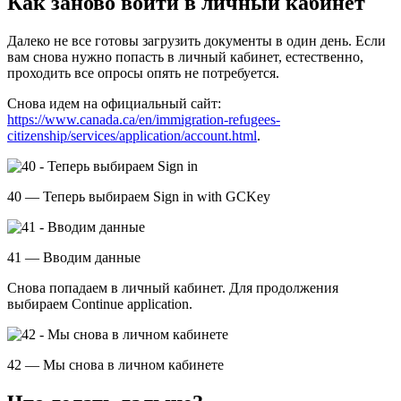
Как заново войти в личный кабинет
Далеко не все готовы загрузить документы в один день. Если
вам снова нужно попасть в личный кабинет, естественно,
проходить все опросы опять не потребуется.
Снова идем на официальный сайт:
https://www.canada.ca/en/immigration-refugees-
citizenship/services/application/account.html
.
40 — Теперь выбираем Sign in with GCKey
41 — Вводим данные
Снова попадаем в личный кабинет. Для продолжения
выбираем Continue application.
42 — Мы снова в личном кабинете