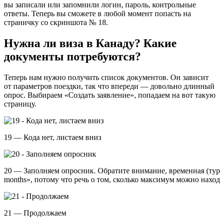
вы записали или запомнили логин, пароль, контрольные
ответы. Теперь вы сможете в любой момент попасть на
страничку со скриншота № 18.
Нужна ли виза в Канаду? Какие
документы потребуются?
Теперь нам нужно получить список документов. Он зависит
от параметров поездки, так что впереди — довольно длинный
опрос. Выбираем «Создать заявление», попадаем на вот такую
страницу.
19 — Кода нет, листаем вниз
20 — Заполняем опросник. Обратите внимание, временная (турис
months», потому что речь о том, сколько максимум можно нахо
21 — Продолжаем