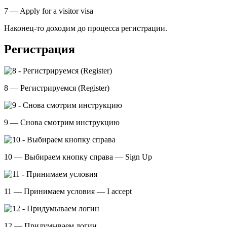
7 — Apply for a visitor visa
Наконец-то доходим до процесса регистрации.
Регистрация
8 — Регистрируемся (Register)
9 — Снова смотрим инструкцию
10 — Выбираем кнопку справа — Sign Up
11 — Принимаем условия — I accept
12 — Придумываем логин