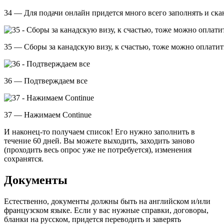
34 — Для подачи онлайн придется много всего заполнять и ска
35 — Сборы за канадскую визу, к счастью, тоже можно оплати
36 — Подтверждаем все
37 — Нажимаем Continue
И наконец-то получаем список! Его нужно заполнить в
течение 60 дней. Вы можете выходить, заходить заново
(проходить весь опрос уже не потребуется), изменения
сохранятся.
Документы
Естественно, документы должны быть на английском и/или
французском языке. Если у вас нужные справки, договоры,
бланки на русском, придется переводить и заверять