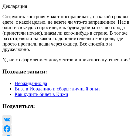
Декларация
Сотрудник контроля может поспрашивать, на какой срок вы
едете, с какой целью, не везете ли что-то запрещенное. Нас в
один из въездов спросили, как будем добираться до города
(прилетели ночью), знаем ли кого-нибудь в стране. В тот же
раз отправили на какой-то дополнительный контроль, где
просто прогнали вещи через сканер. Все спокойно и
дружелюбно.
Удачи с оформлением документов и приятного путешествия!
Похожие записи:
Неожиданно да
Виза в Иорданию и сборы: личный опыт
Как купить билет в Кижи
Поделиться:
VK