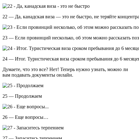
22 — Да, канадская виза — это не быстро, не теряйте концент
23 — Если провинций несколько, об этом можно рассказать поз
24 — Итог. Туристическая виза сроком пребывания до 6 месяце
Думаете, что это все? Нет! Теперь нужно узнать, можно ли
вам подавать документы онлайн.
25 — Продолжаем
26 — Еще вопросы…
27 — Запаситесь терпением