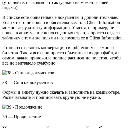
(уточняйте, насколько это актуально на момент вашей
подачи).
В списке есть обязательные документы и дополнительные.
Если что-то не вошло в обязательные, то в Client Information
можно загрузить эту информацию. У меня, например, не
вошел в анкету список посещенных стран, я просто создала
табличку с теми же полями и загрузила ее в Client Information.
Готовьтесь освоить конвертацию в .pdf, если у вас много
билетов. Так, я все свои просто объединяла в один файл, а в
самом начале приложила полное расписание полетов, чтобы
все не выглядело сумбурно.
38 — Список документов
Формы и анкету нужно скачать и заполнить на компьютере.
Распечатывать и подписывать вручную не нужно.
39 — Продолжение