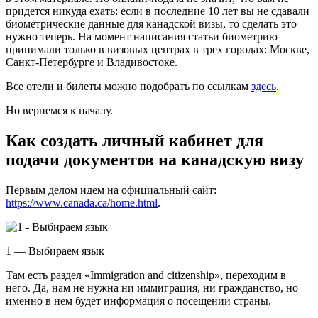
придется никуда ехать: если в последние 10 лет вы не сдавали
биометрические данные для канадской визы, то сделать это
нужно теперь. На момент написания статьи биометрию
принимали только в визовых центрах в трех городах: Москве,
Санкт-Петербурге и Владивостоке.
Все отели и билеты можно подобрать по ссылкам
здесь
.
Но вернемся к началу.
Как создать личный кабинет для
подачи документов на канадскую визу
Первым делом идем на официальный сайт:
https://www.canada.ca/home.html
.
1 — Выбираем язык
Там есть раздел «Immigration and citizenship», переходим в
него. Да, нам не нужна ни иммиграция, ни гражданство, но
именно в нем будет информация о посещении страны.