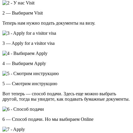
2 — Выбираем Visit
Теперь нам нужно подать документы на визу.
3 — Apply for a visitor visa
4 — Выбираем Apply
5 — Смотрим инструкцию
Вот теперь — способ подачи. Здесь еще можно выбрать
другой, тогда вы увидите, как подавать бумажные документы.
6 — Способ подачи. Но мы выбираем Online