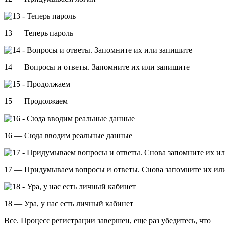
13 — Теперь пароль
14 — Вопросы и ответы. Запомните их или запишите
15 — Продолжаем
16 — Сюда вводим реальные данные
17 — Придумываем вопросы и ответы. Снова запомните их ил
18 — Ура, у нас есть личный кабинет
Все. Процесс регистрации завершен, еще раз убедитесь, что