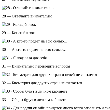
28 — Отвечайте внимательно
29 — Конец близок
30 — А кто-то подает на всю семью…
31 — Внимательно переводите вопросы
32 — Биометрия для других стран не считается
33 — Сборы будут в личном кабинете