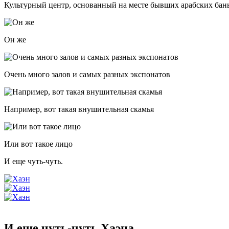
Культурный центр, основанный на месте бывших арабских бан
Он же
Очень много залов и самых разных экспонатов
Например, вот такая внушительная скамья
Или вот такое лицо
И еще чуть-чуть.
И еще чуть-чуть Хаэна