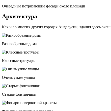
Очередные потрясающие фасады около площади
Архитектура
Как и во многих других городах Андалусии, здания здесь очен
Разнообразные дома
Классные тротуары
Очень узкие улицы
Старые фонтанчики