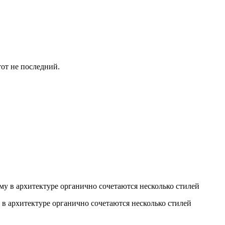
этот не последний.
 в архитектуре органично сочетаются несколько стилей