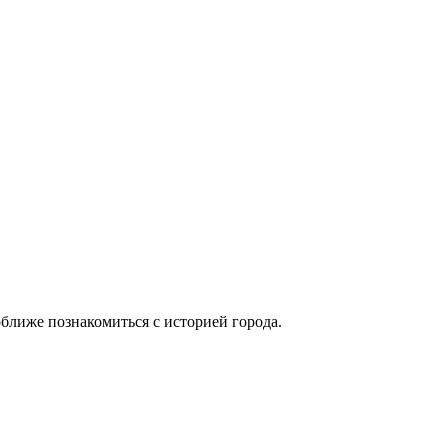
оближе познакомиться с историей города.