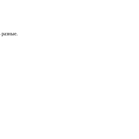
ь разные.