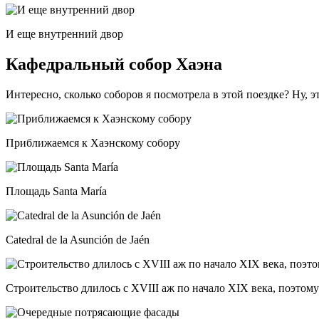
И еще внутренний двор
Кафедральный собор Хаэна
Интересно, сколько соборов я посмотрела в этой поездке? Ну, 
Приближаемся к Хаэнскому собору
Площадь Santa María
Catedral de la Asunción de Jaén
Строительство длилось с XVIII аж по начало XIX века, поэтому