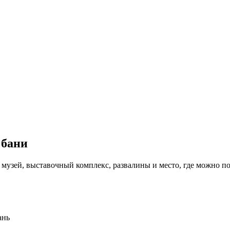
 бани
 музей, выставочный комплекс, развалины и место, где можно п