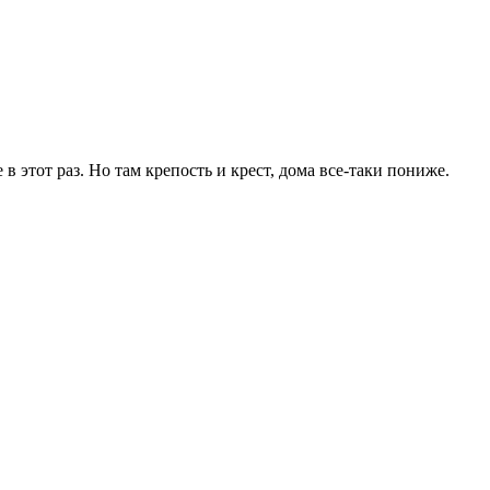
е в этот раз. Но там крепость и крест, дома все-таки пониже.