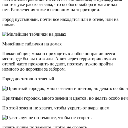
посте я уже рассказывала, что особого выбора в магазинах
нет. Развлечения тоже в основном на территории.
Город пустынный, почти все находятся или в отеле, или на
пляже.
Милейшие таблички на домах
Пляжи общие, можно приходить в любое понравившееся
место, где бы вы ни жили. А вот через территорию чужих
отелей часто проходить не дают, поэтому нужно пройти
немного до дорожки за забором.
Город достаточно зеленый.
Приятный городок, много зелени и цветов, но делать особо неч
Но этой зелени не хватит, чтобы укрыть от жары днем.
Гулять лучше по темноте, чтобы не сгореть