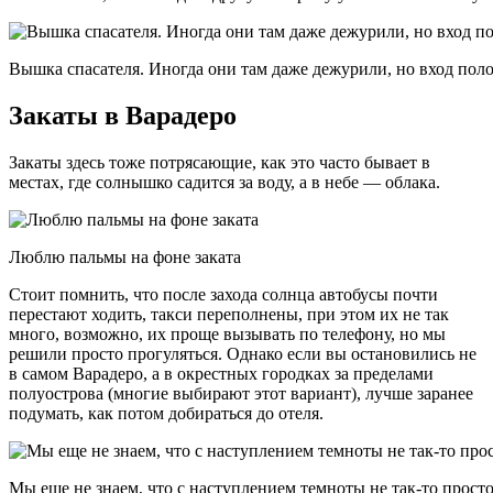
Вышка спасателя. Иногда они там даже дежурили, но вход полог
Закаты в Варадеро
Закаты здесь тоже потрясающие, как это часто бывает в
местах, где солнышко садится за воду, а в небе — облака.
Люблю пальмы на фоне заката
Стоит помнить, что после захода солнца автобусы почти
перестают ходить, такси переполнены, при этом их не так
много, возможно, их проще вызывать по телефону, но мы
решили просто прогуляться. Однако если вы остановились не
в самом Варадеро, а в окрестных городках за пределами
полуострова (многие выбирают этот вариант), лучше заранее
подумать, как потом добираться до отеля.
Мы еще не знаем, что с наступлением темноты не так-то просто