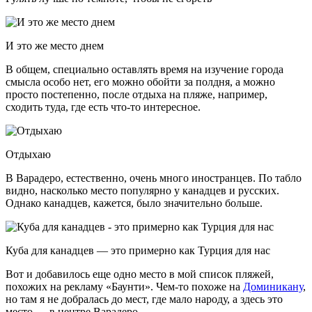
И это же место днем
В общем, специально оставлять время на изучение города
смысла особо нет, его можно обойти за полдня, а можно
просто постепенно, после отдыха на пляже, например,
сходить туда, где есть что-то интересное.
Отдыхаю
В Варадеро, естественно, очень много иностранцев. По табло
видно, насколько место популярно у канадцев и русских.
Однако канадцев, кажется, было значительно больше.
Куба для канадцев — это примерно как Турция для нас
Вот и добавилось еще одно место в мой список пляжей,
похожих на рекламу «Баунти». Чем-то похоже на
Доминикану
,
но там я не добралась до мест, где мало народу, а здесь это
место — в центре Варадеро.