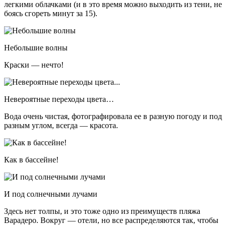
легкими облачками (и в это время можно выходить из тени, не
боясь сгореть минут за 15).
Небольшие волны
Краски — нечто!
Невероятные переходы цвета…
Вода очень чистая, фотографировала ее в разную погоду и под
разным углом, всегда — красота.
Как в бассейне!
И под солнечными лучами
Здесь нет толпы, и это тоже одно из преимуществ пляжа
Варадеро. Вокруг — отели, но все распределяются так, чтобы