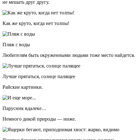
не мешать друг другу.
Как же круто, когда нет толпы!
Пляж с воды
Любителям быть окруженными людьми тоже место найдется.
Лучше прятаться, солнце палящее
Райские картинки.
Парусник вдалеке…
Немного дикой природы — ниже.