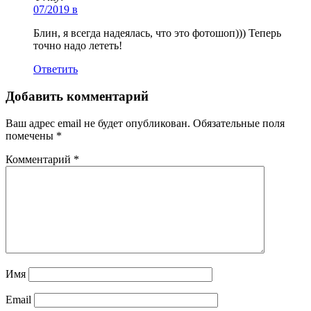
07/2019 в
Блин, я всегда надеялась, что это фотошоп))) Теперь
точно надо лететь!
Ответить
Добавить комментарий
Ваш адрес email не будет опубликован.
Обязательные поля
помечены
*
Комментарий
*
Имя
Email