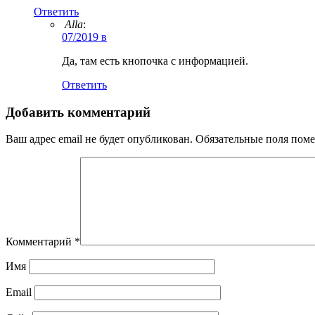
Ответить
Alla
:
07/2019 в
Да, там есть кнопочка с информацией.
Ответить
Добавить комментарий
Ваш адрес email не будет опубликован.
Обязательные поля пом
Комментарий
*
Имя
Email