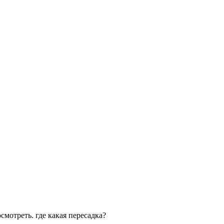
смотреть. где какая пересадка?