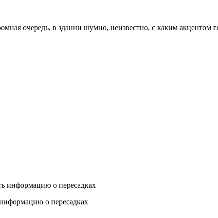
ромная очередь, в здании шумно, неизвестно, с каким акцентом 
ь информацию о пересадках