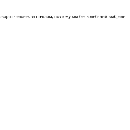
говорит человек за стеклом, поэтому мы без колебаний выбрали