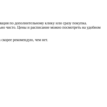
рмация по дополнительному клику или сразу покупка.
ольно чисто. Цены и расписание можно посмотреть на удобном
 скорее рекомендую, чем нет.