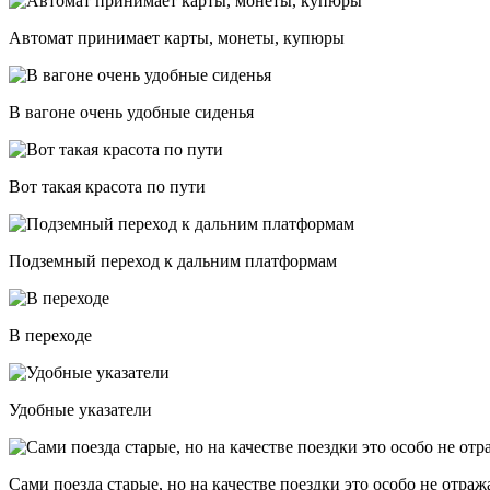
Автомат принимает карты, монеты, купюры
В вагоне очень удобные сиденья
Вот такая красота по пути
Подземный переход к дальним платформам
В переходе
Удобные указатели
Сами поезда старые, но на качестве поездки это особо не отраж