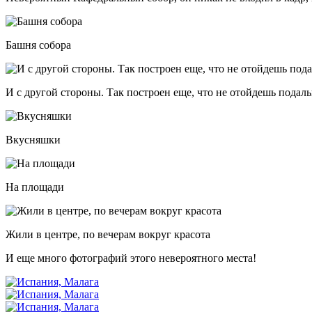
Башня собора
И с другой стороны. Так построен еще, что не отойдешь пода
Вкусняшки
На площади
Жили в центре, по вечерам вокруг красота
И еще много фотографий этого невероятного места!