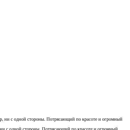
 ни с одной стороны. Потрясающий по красоте и огромный