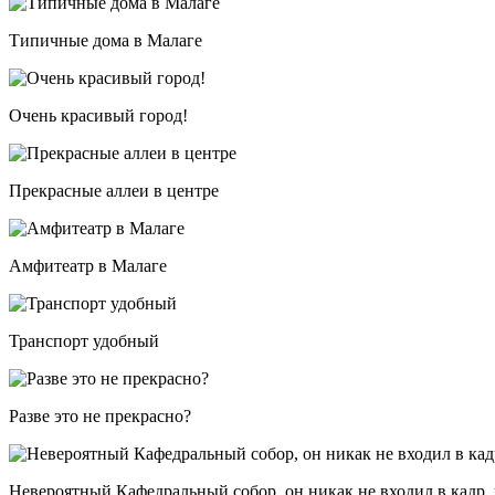
Типичные дома в Малаге
Очень красивый город!
Прекрасные аллеи в центре
Амфитеатр в Малаге
Транспорт удобный
Разве это не прекрасно?
Невероятный Кафедральный собор, он никак не входил в кадр,