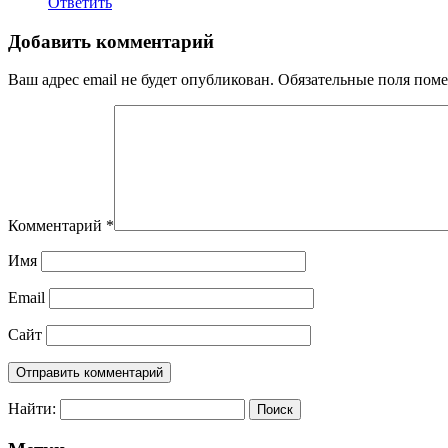
Ответить
Добавить комментарий
Ваш адрес email не будет опубликован.
Обязательные поля пом
Комментарий
*
Имя
Email
Сайт
Найти: