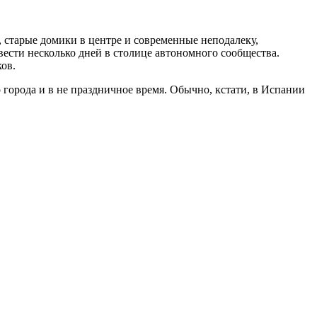
 старые домики в центре и современные неподалеку,
вести несколько дней в столице автономного сообщества.
ов.
 города и в не праздничное время. Обычно, кстати, в Испании