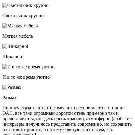
Светильник крупно
Мягкая мебель
Шикарно!
И в то же время уютно
Размах
Не могу сказать, что это самое интересное место в столице
ОАЭ, все-таки огромный дорогой отель примерно так и
представляется, но здесь очень красиво, атмосферно (арабские
интерьеры получилось представить современно, но сохранить
их стиль), приятно, а потому советую зайти всем, кто
окажется рядом!