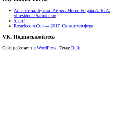
Аргентина. Буэнос-Айрес. Museo Fragata A. R. A.
«Presidente Sarmiento»
5 лет!
Rostelecom Cup — 2017. Своя атмосфера
VK. Подписывайтесь
Сайт работает на
WordPress
|
Тема:
Bulk