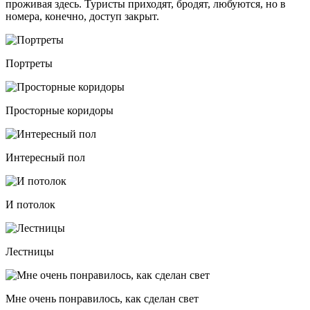
проживая здесь. Туристы приходят, бродят, любуются, но в
номера, конечно, доступ закрыт.
Портреты
Просторные коридоры
Интересный пол
И потолок
Лестницы
Мне очень понравилось, как сделан свет