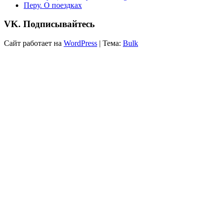
Перу. О поездках
VK. Подписывайтесь
Сайт работает на
WordPress
|
Тема:
Bulk