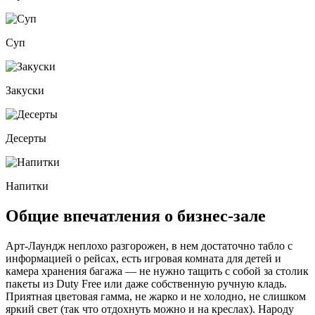
Суп
Закуски
Десерты
Напитки
Общие впечатления о бизнес-зале
Арт-Лаундж неплохо разгорожен, в нем достаточно табло с
информацией о рейсах, есть игровая комната для детей и
камера хранения багажа — не нужно тащить с собой за столик
пакеты из Duty Free или даже собственную ручную кладь.
Приятная цветовая гамма, не жарко и не холодно, не слишком
яркий свет (так что отдохнуть можно и на креслах). Народу