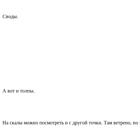
Своды.
А вот и толпы.
На скалы можно посмотреть и с другой точки. Там ветрено, но з