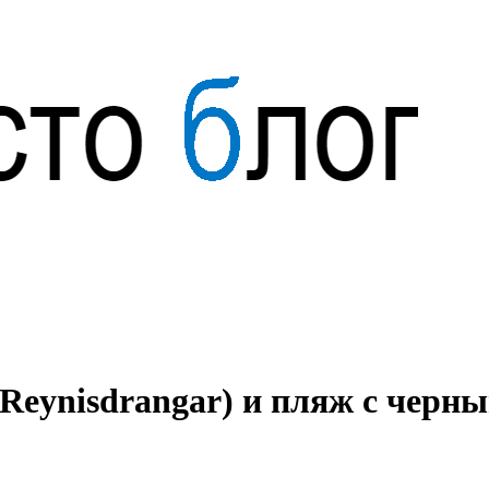
Reynisdrangar) и пляж с черны