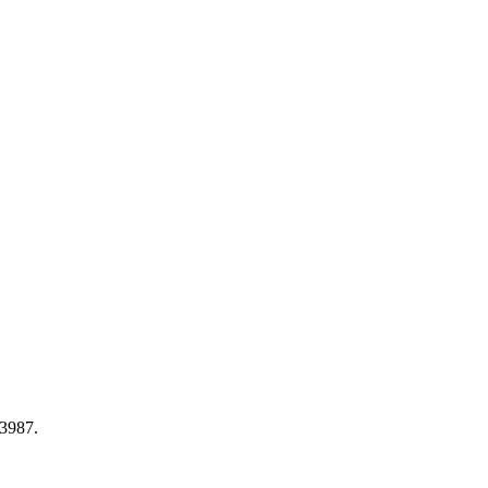
3987.