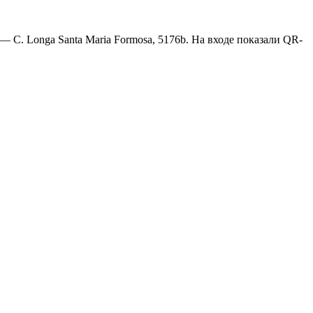
— C. Longa Santa Maria Formosa, 5176b. На входе показали QR-