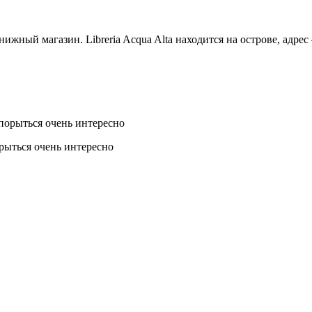
жный магазин. Libreria Acqua Alta находится на острове, адрес 
орыться очень интересно