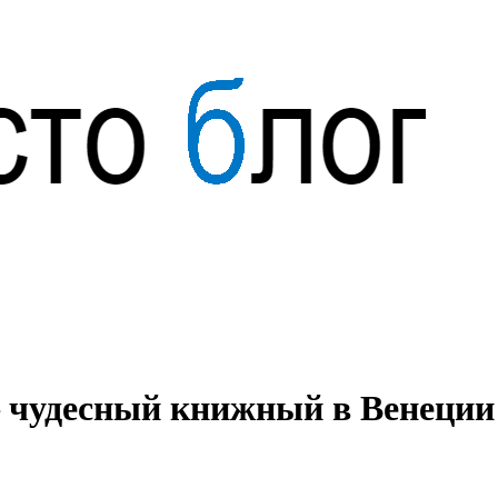
 — чудесный книжный в Венеции