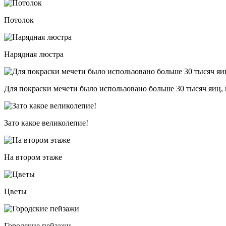
Потолок
Нарядная люстра
Для покраски мечети было использовано больше 30 тысяч яиц, 
Зато какое великолепие!
На втором этаже
Цветы
Городские пейзажи