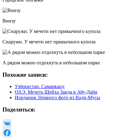
Внизу
Снаружи. У мечети нет привычного купола
А рядом можно отдохнуть в небольшом парке
Похожие записи:
Узбекистан. Самарканд
ОАЭ. Мечеть Шейха Заида в Абу-Даби
Иордания. Немного фото из Вади-Мусы
Поделиться:
VK