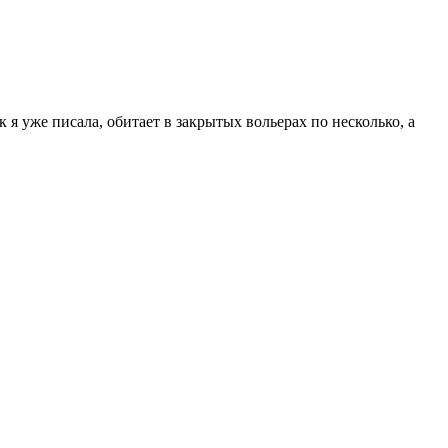
ак я уже писала, обитает в закрытых вольерах по несколько, а