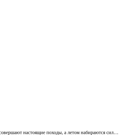
ни совершают настоящие походы, а летом набираются сил…