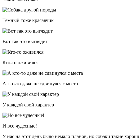
Темный тоже красавчик
Вот так это выглядит
Кто-то оживился
А кто-то даже не сдвинулся с места
У каждой свой характер
И все чудесные!
У нас на этот день было немало планов, но собаки такие хоро