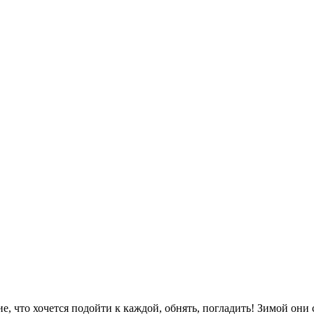
шие, что хочется подойти к каждой, обнять, погладить! Зимой о