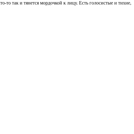
то-то так и тянется мордочкой к лицу. Есть голосистые и тихие,