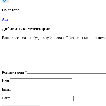
Copy
Об авторе
Link
Alla
Добавить комментарий
Ваш адрес email не будет опубликован.
Обязательные поля пом
Комментарий
*
Имя
Email
Сайт