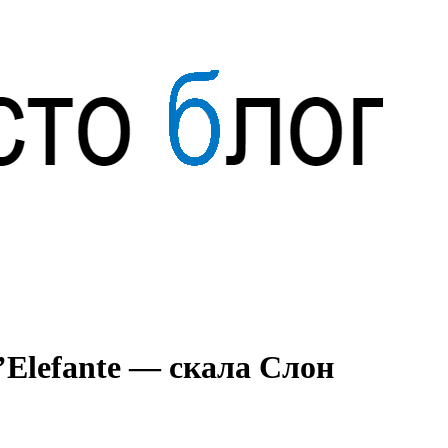
l’Elefante — скала Слон