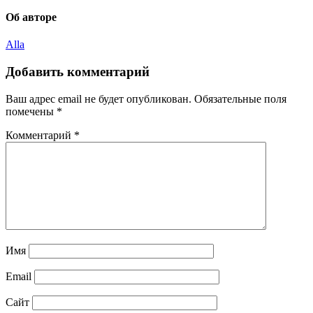
Copy
Об авторе
Link
Alla
Добавить комментарий
Ваш адрес email не будет опубликован.
Обязательные поля
помечены
*
Комментарий
*
Имя
Email
Сайт