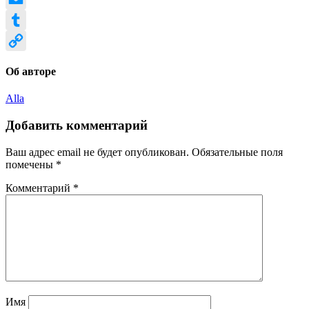
Email
Tumblr
Copy
Об авторе
Link
Alla
Добавить комментарий
Ваш адрес email не будет опубликован.
Обязательные поля
помечены
*
Комментарий
*
Имя