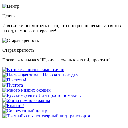
Центр
И все-таки посмотреть на то, что построено несколько веков
назад, намного интереснее!
Старая крепость
Поскольку начался ЧЕ, отзыв очень краткий, простите!