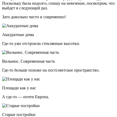
Поскольку была недолго, спишу на невезение, посмотрим, что
выйдет в следующий раз.
Зато довольно чисто и современно!
Аккуратные дома
Где-то уже отстроили стеклянные высотки.
Вильнюс. Современная часть
Где-то больше похоже на постсоветское пространство.
Площади как у нас
А где-то — почти Европа.
Старые постройки