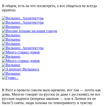
В общем, есть на что посмотреть, а вот общаться не всегда
приятно.
В Риге я провела совсем мало времени, вот там — почти как
дома. Многие говорят по-русски (и даже с русскими), не все
русские надписи (вопреки законам — или в Латвии их не
было?) сняты, люди похожи по темпераменту и чувству